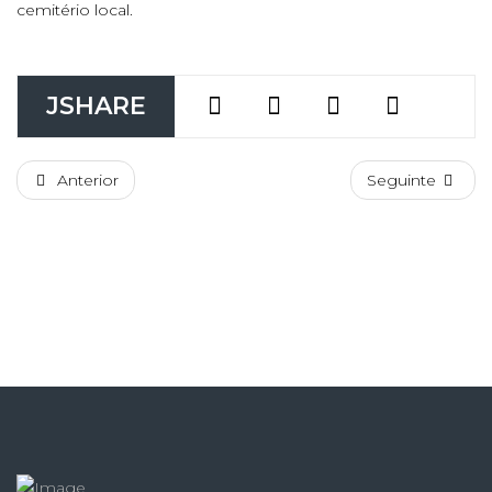
cemitério local.
JSHARE
Anterior
Seguinte