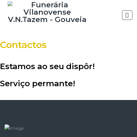
Contactos
Estamos ao seu dispôr!
Serviço permante!