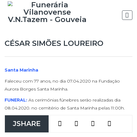
CÉSAR SIMÕES LOUREIRO
Santa Marinha
Faleceu com 77 anos, no dia 07.04.2020 na Fundação
Aurora Borges Santa Marinha.
FUNERAL:
As cerimónias fúnebres serão realizadas dia
08.04.2020. no cemitério de Santa Marinha pelas 11:00h.
JSHARE