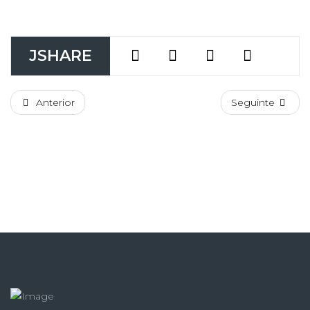
JSHARE
Anterior
Seguinte