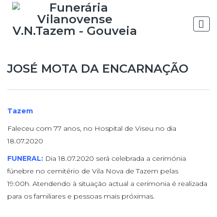
JOSÉ MOTA DA ENCARNAÇÃO
Tazem
Faleceu com 77 anos, no Hospital de Viseu no dia
18.07.2020
FUNERAL:
Dia 18.07.2020 será celebrada a cerimónia
fúnebre no cemitério de Vila Nova de Tazem pelas
19:00h. Atendendo à situação actual a cerimonia é realizada
para os familiares e pessoas mais próximas.