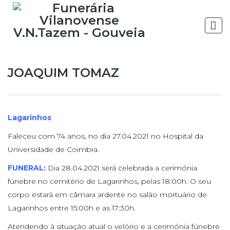
JOAQUIM TOMAZ
Lagarinhos
Faleceu com 74 anos, no dia 27.04.2021 no Hospital da
Universidade de Coimbra.
FUNERAL:
Dia 28.04.2021 será celebrada a cerimónia
fúnebre no cemitério de Lagarinhos, pelas 18:00h. O seu
corpo estará em câmara ardente no salão mortuário de
Lagarinhos entre 15:00h e as 17:30h.
Atendendo à situação atual o velório e a cerimónia fúnebre