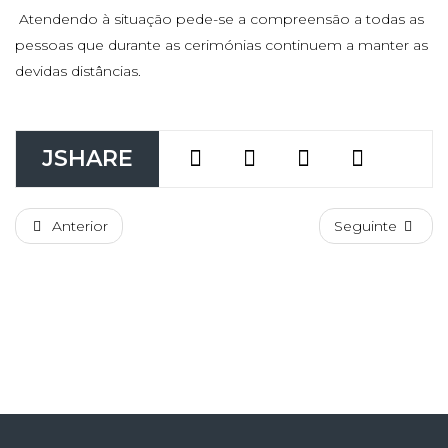
Atendendo à situação pede-se a compreensão a todas as
pessoas que durante as cerimónias continuem a manter as
devidas distâncias.
JSHARE
Anterior
Seguinte