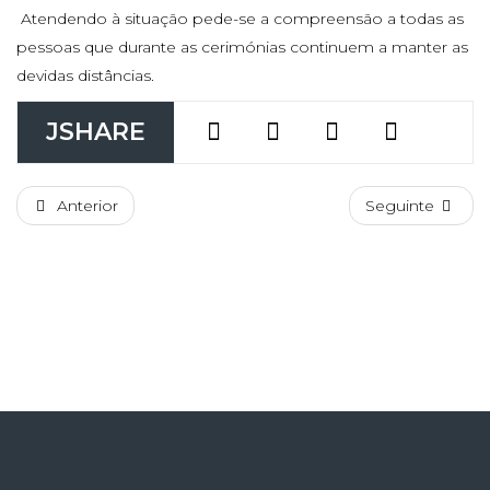
Atendendo à situação pede-se a compreensão a todas as
pessoas que durante as cerimónias continuem a manter as
devidas distâncias.
JSHARE
Anterior
Seguinte