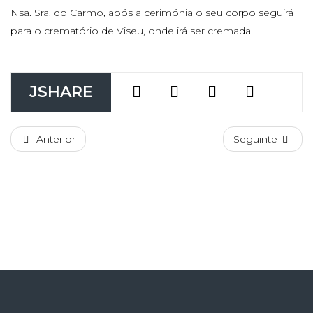
Nsa. Sra. do Carmo, após a cerimónia o seu corpo seguirá
para o crematório de Viseu, onde irá ser cremada.
JSHARE
Anterior
Seguinte