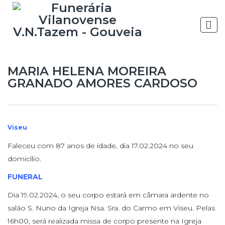
MARIA HELENA MOREIRA
GRANADO AMORES CARDOSO
Viseu
Faleceu com 87 anos de idade, dia 17.02.2024 no seu
domicílio.
FUNERAL
Dia 19.02.2024, o seu corpo estará em câmara ardente no
salão S. Nuno da Igreja Nsa. Sra. do Carmo em Viseu. Pelas
16h00, será realizada missa de corpo presente na Igreja