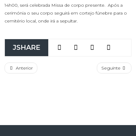
14h00, será celebrada Missa de corpo presente. Após a
cerimónia o seu corpo seguirá em cortejo fúnebre para o
cemitério local, onde irá a sepultar.
JSHARE
Anterior
Seguinte