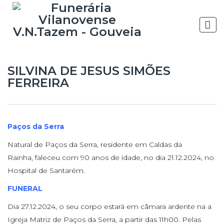
SILVINA DE JESUS SIMÕES
FERREIRA
Paços da Serra
Natural de Paços da Serra, residente em Caldas da
Rainha, faleceu com 90 anos de idade, no dia 21.12.2024, no
Hospital de Santarém.
FUNERAL
Dia 27.12.2024, o seu corpo estará em câmara ardente na a
Igreja Matriz de Paços da Serra, a partir das 11h00. Pelas