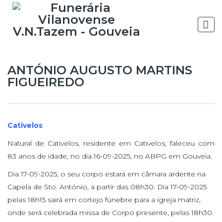
ANTÓNIO AUGUSTO MARTINS
FIGUEIREDO
Cativelos
Natural de Cativelos, residente em Cativelos, faleceu com
83 anos de idade, no dia 16-09-2025, no ABPG em Gouveia.
Dia 17-09-2025, o seu corpo estará em câmara ardente na
Capela de Sto. António, a partir das 08h30. Dia 17-09-2025
pelas 18h15 sairá em cortejo fúnebre para a igreja matriz,
onde será celebrada missa de Corpo presente, pelas 18h30.