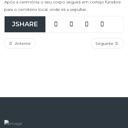
Após a cerimónia o seu corpo seguirá em cortejo fúnebre
para o cemitério local, onde irá a sepultar.
JSHARE
Anterior
Seguinte