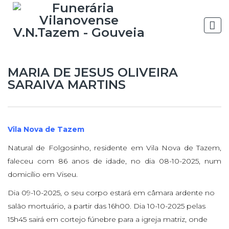
MARIA DE JESUS OLIVEIRA
SARAIVA MARTINS
Vila Nova de Tazem
Natural de Folgosinho, residente em Vila Nova de Tazem,
faleceu com 86 anos de idade, no dia 08-10-2025, num
domicílio em Viseu.
Dia 09-10-2025, o seu corpo estará em câmara ardente no
salão mortuário, a partir das 16h00. Dia 10-10-2025 pelas
15h45 sairá em cortejo fúnebre para a igreja matriz, onde