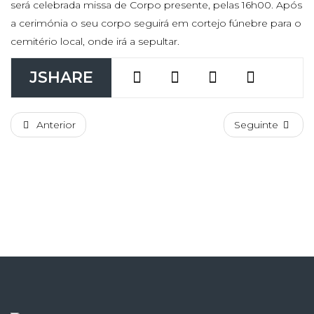
será celebrada missa de Corpo presente, pelas 16h00. Após
a cerimónia o seu corpo seguirá em cortejo fúnebre para o
cemitério local, onde irá a sepultar.
JSHARE
Anterior
Seguinte