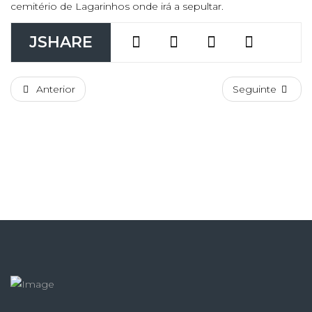
cemitério de Lagarinhos onde irá a sepultar.
JSHARE
Anterior
Seguinte