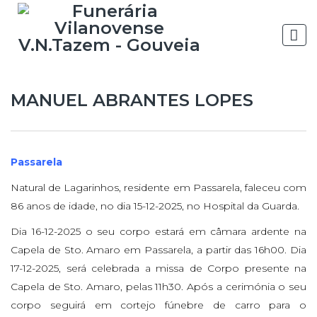
MANUEL ABRANTES LOPES
Passarela
Natural de Lagarinhos, residente em Passarela, faleceu com
86 anos de idade, no dia 15-12-2025, no Hospital da Guarda.
Dia 16-12-2025 o seu corpo estará em câmara ardente na
Capela de Sto. Amaro em Passarela, a partir das 16h00. Dia
17-12-2025, será celebrada a missa de Corpo presente na
Capela de Sto. Amaro, pelas 11h30. Após a cerimónia o seu
corpo seguirá em cortejo fúnebre de carro para o