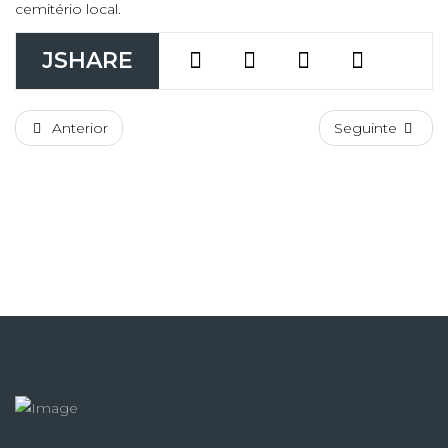
cemitério local.
JSHARE
Anterior
Seguinte