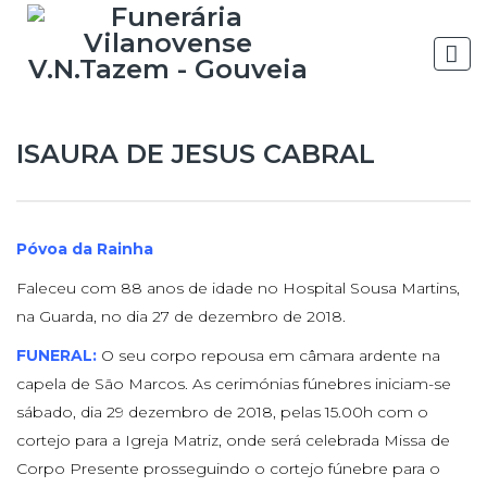
ISAURA DE JESUS CABRAL
Póvoa da Rainha
Faleceu com 88 anos de idade no Hospital Sousa Martins,
na Guarda, no dia 27 de dezembro de 2018.
FUNERAL:
O seu corpo repousa em câmara ardente na
capela de São Marcos. As cerimónias fúnebres iniciam-se
sábado, dia 29 dezembro de 2018, pelas 15.00h com o
cortejo para a Igreja Matriz, onde será celebrada Missa de
Corpo Presente prosseguindo o cortejo fúnebre para o